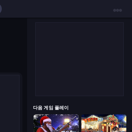
다음 게임 플레이