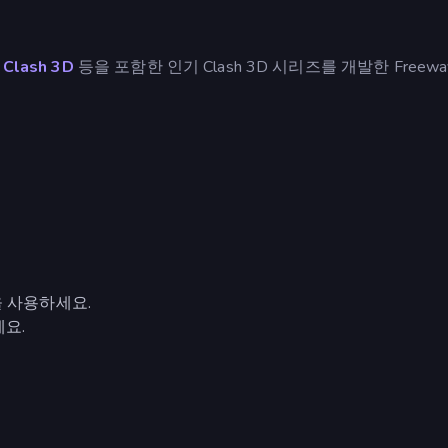
 Clash 3D
등을 포함한 인기 Clash 3D 시리즈를 개발한 Freewa
 사용하세요.
요.