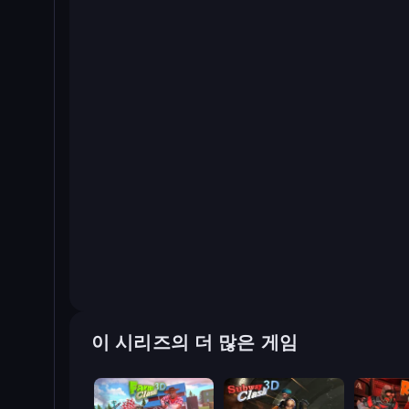
이 시리즈의 더 많은 게임