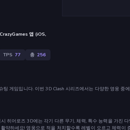
azyGames 앱 (iOS,
TPS
77
총
256
 3D 슈팅 게임입니다. 이번 3D Clash 시리즈에서는 다양한 영웅 중
시 히어로즈 3D에는 각기 다른 무기, 체력, 특수 능력을 가진 다
 활약하세요! 영웅으로 적을 처치할수록 레벨이 오르고 체력이 