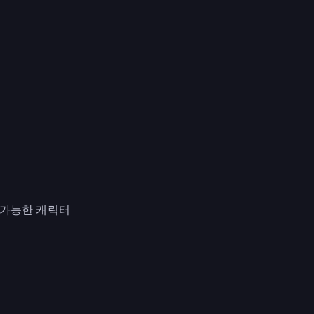
 가능한 캐릭터