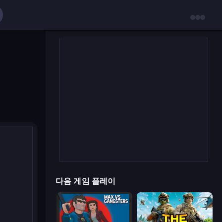
다음 게임 플레이