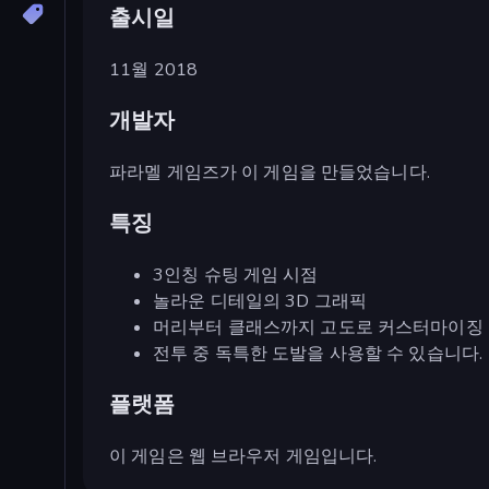
출시일
11월 2018
개발자
파라멜 게임즈가 이 게임을 만들었습니다.
특징
3인칭 슈팅 게임 시점
놀라운 디테일의 3D 그래픽
머리부터 클래스까지 고도로 커스터마이징
전투 중 독특한 도발을 사용할 수 있습니다.
플랫폼
이 게임은 웹 브라우저 게임입니다.