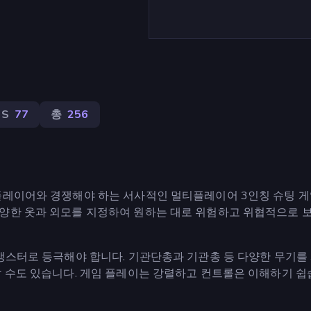
PS
77
총
256
플레이어와 경쟁해야 하는 서사적인 멀티플레이어 3인칭 슈팅 
다양한 옷과 외모를 지정하여 원하는 대로 위험하고 위협적으로 
 갱스터로 등극해야 합니다. 기관단총과 기관총 등 다양한 무기를
할 수도 있습니다. 게임 플레이는 강렬하고 컨트롤은 이해하기 쉽