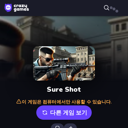
Sure Shot
이 게임은 컴퓨터에서만 사용할 수 있습니다.
다른 게임 보기