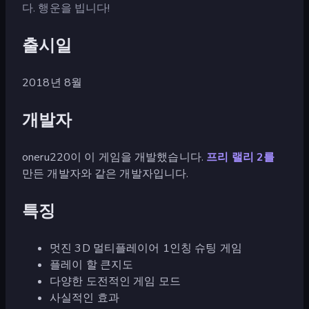
다. 행운을 빕니다!
출시일
2018년 8월
개발자
oneru220이 이 게임을 개발했습니다.
프리 랠리 2를
만든 개발자와 같은 개발자입니다.
특징
멋진 3D 멀티플레이어 1인칭 슈팅 게임
플레이 할 큰지도
다양한 도전적인 게임 모드
사실적인 효과