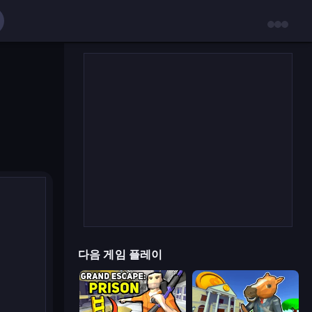
다음 게임 플레이