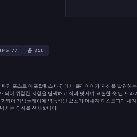
TPS
77
총
256
에 빠진 포스트 아포칼립스 배경에서 플레이어가 자신을 발견하는
 되어 위험한 지형을 탐색하고 적과 맞서며 격렬한 슛 앤 드라
 결합되어 게임플레이에 역동적인 요소가 더해져 디스토피아 세계
 넘치는 경험을 선사합니다!