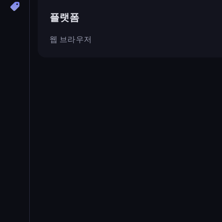
플랫폼
웹 브라우저