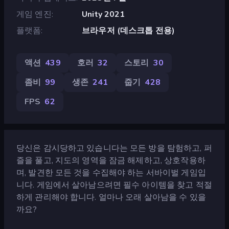
게임 엔진
Unity 2021
플랫폼
브라우저 (데스크톱 전용)
액션
439
호러
32
스토리
30
좀비
99
생존
241
줍기
428
FPS
62
당신은 감시당하고 있습니다는 모든 방을 탐험하고, 퍼
즐을 풀고, 지도의 영역을 잠금 해제하고, 상호작용하
며, 발견한 모든 것을 수집해야 하는 서바이벌 게임입
니다. 게임에서 살아남으려면 필수 아이템을 찾고 적절
하게 관리해야 합니다. 얼마나 오래 살아남을 수 있을
까요?