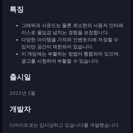
특징
그래픽과 사운드는 물론 최소한의 사용자 인터페
이스로 몰입감 넘치는 경험을 보장합니다.
다양한 아이템을 가져와 인벤토리에 저장할 수
있지만 공간이 제한되어 있습니다.
이 게임에는 부활하는 방법이 통합되어 있으며,
광고를 시청하여 부활할 수 있습니다.
출시일
2023년 1월
개발자
디마이트로는 감시당하고 있습니다를 개발했습니다.