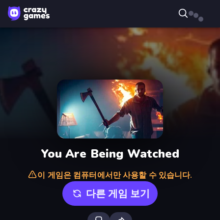
You Are Being Watched
이 게임은 컴퓨터에서만 사용할 수 있습니다.
다른 게임 보기