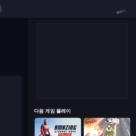
다음 게임 플레이