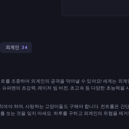
외계인
34
로를 조종하여 외계인의 공격을 막아낼 수 있어요! 세계는 외계
 슈퍼맨의 초강력, 레이저 빔 비전, 초고속 등 다양한 초능력을 
직여야 하며, 사랑하는 고양이들도 구해야 합니다. 컨트롤은 간
저를 쏘는 것을 잊지 마세요. 하루를 구하고 외계인의 위협을 제거