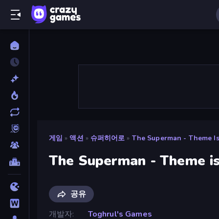
게임
»
액션
»
슈퍼히어로
»
The Superman - Theme Is
The Superman - Theme is
공유
개발자
Toghrul's Games