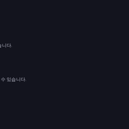
습니다.
수 있습니다.