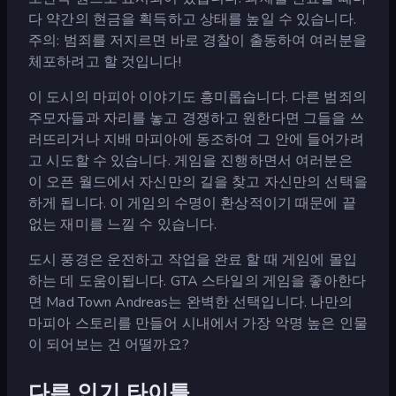
다 약간의 현금을 획득하고 상태를 높일 수 있습니다.
주의: 범죄를 저지르면 바로 경찰이 출동하여 여러분을
체포하려고 할 것입니다!
이 도시의 마피아 이야기도 흥미롭습니다. 다른 범죄의
주모자들과 자리를 놓고 경쟁하고 원한다면 그들을 쓰
러뜨리거나 지배 마피아에 동조하여 그 안에 들어가려
고 시도할 수 있습니다. 게임을 진행하면서 여러분은
이 오픈 월드에서 자신만의 길을 찾고 자신만의 선택을
하게 됩니다. 이 게임의 수명이 환상적이기 때문에 끝
없는 재미를 느낄 수 있습니다.
도시 풍경은 운전하고 작업을 완료 할 때 게임에 몰입
하는 데 도움이됩니다. GTA 스타일의 게임을 좋아한다
면 Mad Town Andreas는 완벽한 선택입니다. 나만의
마피아 스토리를 만들어 시내에서 가장 악명 높은 인물
이 되어보는 건 어떨까요?
다른 인기 타이틀