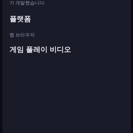
가 개발했습니다.
플랫폼
웹 브라우저
게임 플레이 비디오