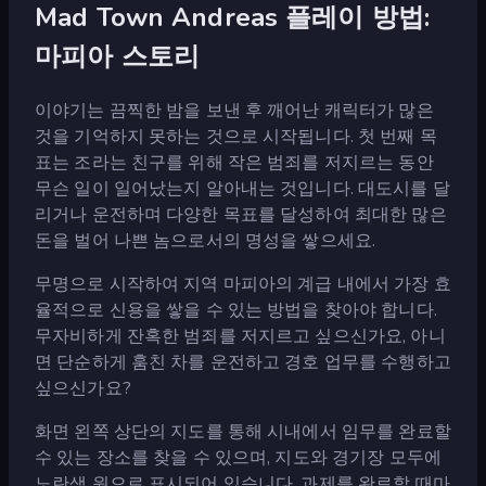
Mad Town Andreas 플레이 방법:
마피아 스토리
이야기는 끔찍한 밤을 보낸 후 깨어난 캐릭터가 많은
것을 기억하지 못하는 것으로 시작됩니다. 첫 번째 목
표는 조라는 친구를 위해 작은 범죄를 저지르는 동안
무슨 일이 일어났는지 알아내는 것입니다. 대도시를 달
리거나 운전하며 다양한 목표를 달성하여 최대한 많은
돈을 벌어 나쁜 놈으로서의 명성을 쌓으세요.
무명으로 시작하여 지역 마피아의 계급 내에서 가장 효
율적으로 신용을 쌓을 수 있는 방법을 찾아야 합니다.
무자비하게 잔혹한 범죄를 저지르고 싶으신가요, 아니
면 단순하게 훔친 차를 운전하고 경호 업무를 수행하고
싶으신가요?
화면 왼쪽 상단의 지도를 통해 시내에서 임무를 완료할
수 있는 장소를 찾을 수 있으며, 지도와 경기장 모두에
노란색 원으로 표시되어 있습니다. 과제를 완료할 때마