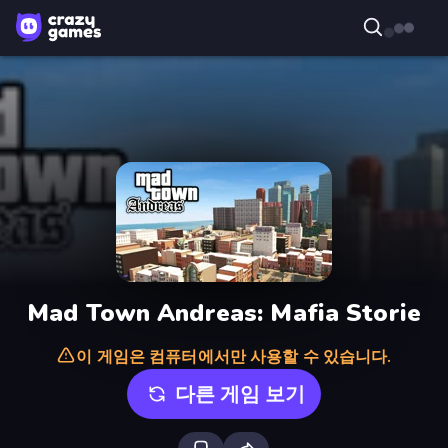
Mad Town Andreas: Mafia Storie
이 게임은 컴퓨터에서만 사용할 수 있습니다.
다른 게임 보기