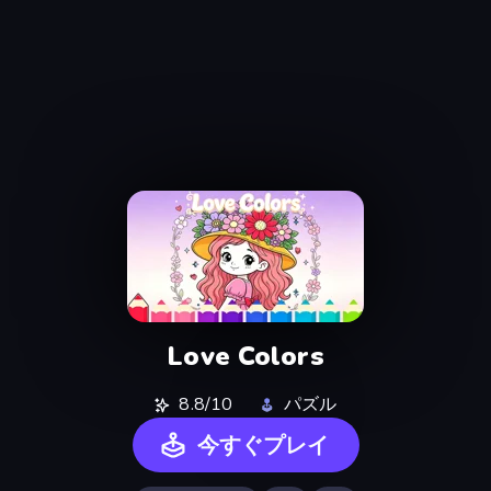
Love Colors
8.8/10
パズル
今すぐプレイ