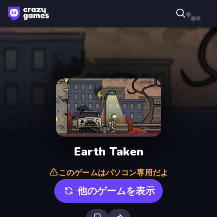
Earth Taken
このゲームはパソコン専用だよ
他のゲームを表示