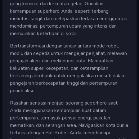
geng kriminal dan kekuatan gelap. Gunakan
kemampuan superhero Anda, seperti terbang
melintasi langit dan melepaskan ledakan energi, untuk
mendominasi pertempuran udara yang intens dan
memulihkan ketertiban di kota.
Bertransformasi dengan lancar antara mode robot,
mobil, dan sepeda untuk mengejar penjahat, melawan
penjajah alien, dan melindungi kota. Manfaatkan
kekuatan super, kecepatan, dan keterampilan
bertarung akrobatik untuk mengalahkan musuh dalam
pengejaran berkecepatan tinggi dan pertempuran
penuh aksi.
Rasakan sensasi menjadi seorang superhero saat
Anda menggunakan kemampuan kuat dalam
pertempuran, termasuk perisai energi, pukulan
mematikan, dan serangan area. Navigasikan kota dunia
terbuka dengan Bat Robot Anda, menghadapi