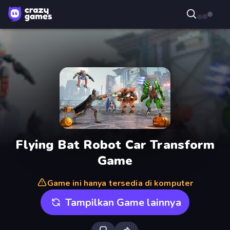
Flying Bat Robot Car Transform
Game
Game ini hanya tersedia di komputer
Tampilkan Game lainnya