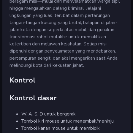
beragam misi—mulai dari menyelamatkan warga sipil
hingga mengalahkan dalang kriminal. Jelajahi
lingkungan yang luas, terlibat dalam pertarungan
tangan-tangan kosong yang brutal, balapan di jalan-
jalan kota dengan sepeda atau mobil, dan gunakan
transformasi robot mutakhir untuk memulihkan
ketertiban dan melawan kejahatan. Setiap misi
dipenuhi dengan penyelamatan yang mendebarkan,
pertempuran sengit, dan aksi mengerikan saat Anda
melindungi kota dari kekuatan jahat.
Kontrol
Kontrol dasar
W, A, S, D untuk bergerak
Tombol kiri mouse untuk menembak/meninju
Tombol kanan mouse untuk membidik