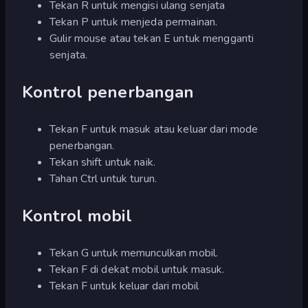
Tekan R untuk mengisi ulang senjata
Tekan P untuk menjeda permainan.
Gulir mouse atau tekan E untuk mengganti
senjata.
Kontrol penerbangan
Tekan F untuk masuk atau keluar dari mode
penerbangan.
Tekan shift untuk naik.
Tahan Ctrl untuk turun.
Kontrol mobil
Tekan G untuk memunculkan mobil.
Tekan F di dekat mobil untuk masuk.
Tekan F untuk keluar dari mobil