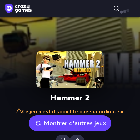
Hammer 2
Ce jeu n'est disponible que sur ordinateur
Montrer d'autres jeux