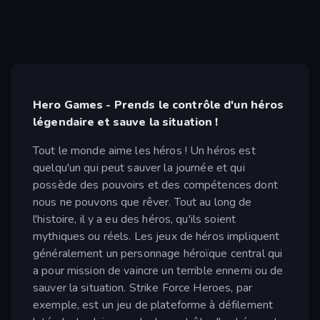
Hero Games - Prends le contrôle d'un héros
légendaire et sauve la situation !
Tout le monde aime les héros ! Un héros est
quelqu'un qui peut sauver la journée et qui
possède des pouvoirs et des compétences dont
nous ne pouvons que rêver. Tout au long de
l'histoire, il y a eu des héros, qu'ils soient
mythiques ou réels. Les jeux de héros impliquent
généralement un personnage héroïque central qui
a pour mission de vaincre un terrible ennemi ou de
sauver la situation. Strike Force Heroes, par
exemple, est un jeu de plateforme à défilement