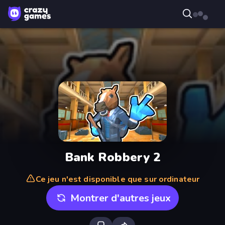
Bank Robbery 2
Ce jeu n'est disponible que sur ordinateur
Montrer d'autres jeux