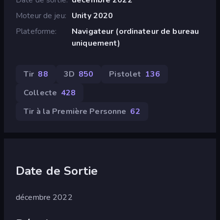
Moteur de jeu
Unity 2020
Plateforme
Navigateur (ordinateur de bureau
uniquement)
Tir
88
3D
850
Pistolet
136
Collecte
428
Tir à la Première Personne
62
Date de Sortie
décembre 2022