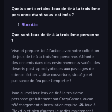
Quels sont certains Jeux de tir à la troisième
personne étant sous-estimés ?
Bloxd.io
Que sont Jeux de tir à la troisième personne
?
Vise et prépare-toi à l'action avec notre collection
de jeux de tir à la troisième personne. Affronte
des ennemis dans des environnements variés, des
déserts post-apocalyptiques aux paysages de
science-fiction. Utilise couverture, stratégie et
puissance de feu pour l'emporter !
Joue au meilleur Jeux de tir à la troisième
personne gratuitement sur CrazyGames, aucun
téléchargement ni installation requise. 🎮 Joue à
Bloxd.io et bien d'autres jeux dès maintenant !