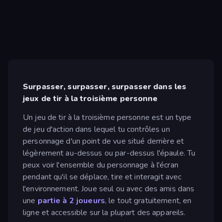
Surpasser, surpasser, surpasser dans les
jeux de tir à la troisième personne
Un jeu de tir à la troisième personne est un type
de jeu d'action dans lequel tu contrôles un
personnage d'un point de vue situé derrière et
légèrement au-dessus ou par-dessus l'épaule. Tu
peux voir l'ensemble du personnage à l'écran
pendant qu'il se déplace, tire et interagit avec
l'environnement. Joue seul ou avec des amis dans
une
partie à 2 joueurs
, le tout gratuitement, en
ligne et accessible sur la plupart des appareils.