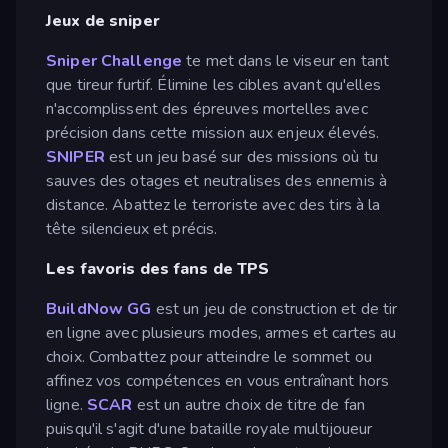
Jeux de sniper
Sniper Challenge
te met dans le viseur en tant
que tireur furtif. Élimine les cibles avant qu'elles
n'accomplissent des épreuves mortelles avec
précision dans cette mission aux enjeux élevés.
SNIPER
est un jeu basé sur des missions où tu
sauves des otages et neutralises des ennemis à
distance. Abattez le terroriste avec des tirs à la
tête silencieux et précis.
Les favoris des fans de TPS
BuildNow GG
est un jeu de construction et de tir
en ligne avec plusieurs modes, armes et cartes au
choix. Combattez pour atteindre le sommet ou
affinez vos compétences en vous entraînant hors
ligne.
SCAR
est un autre choix de titre de fan
puisqu'il s'agit d'une bataille royale multijoueur