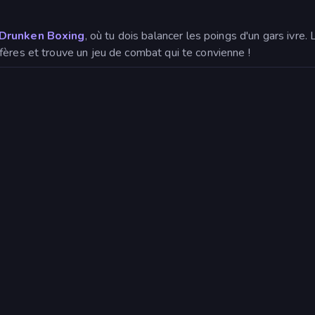
Drunken Boxing
, où tu dois balancer les poings d'un gars ivre. L
fères et trouve un jeu de combat qui te convienne !