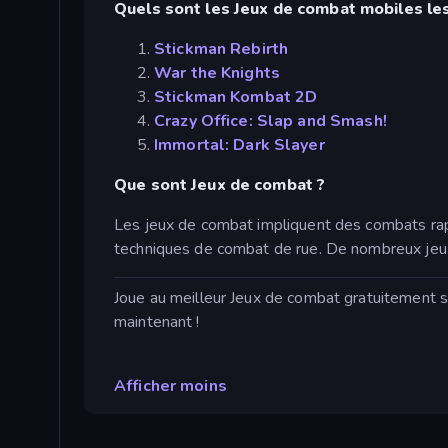
Quels sont les Jeux de combat mobiles les
Stickman Rebirth
War the Knights
Stickman Kombat 2D
Crazy Office: Slap and Smash!
Immortal: Dark Slayer
Que sont Jeux de combat ?
Les jeux de combat impliquent des combats rapp
techniques de combat de rue. De nombreux jeux 
Joue au meilleur Jeux de combat gratuitement s
maintenant !
Afficher moins