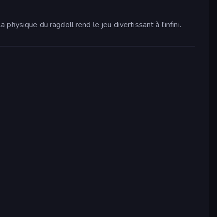
a physique du ragdoll rend le jeu divertissant à l'infini.