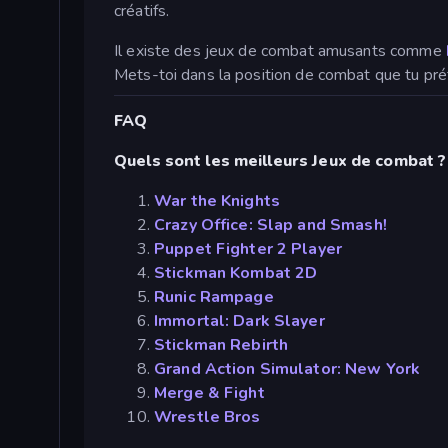
créatifs.
Il existe des jeux de combat amusants comme
Mets-toi dans la position de combat que tu pré
FAQ
Quels sont les meilleurs Jeux de combat ?
War the Knights
Crazy Office: Slap and Smash!
Puppet Fighter 2 Player
Stickman Kombat 2D
Runic Rampage
Immortal: Dark Slayer
Stickman Rebirth
Grand Action Simulator: New York
Merge & Fight
Wrestle Bros