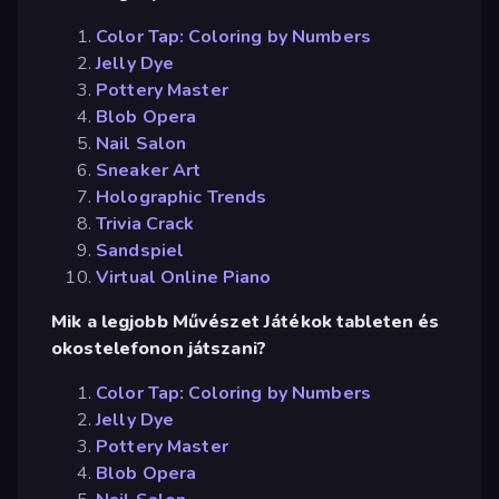
Color Tap: Coloring by Numbers
Jelly Dye
Pottery Master
Blob Opera
Nail Salon
Sneaker Art
Holographic Trends
Trivia Crack
Sandspiel
Virtual Online Piano
Mik a legjobb Művészet Játékok tableten és
okostelefonon játszani?
Color Tap: Coloring by Numbers
Jelly Dye
Pottery Master
Blob Opera