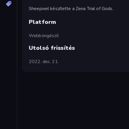
Sheepixel készítette a Zena Trial of Gods.
Platform
Webböngésző
Utolsó frissítés
2022. dec. 21.