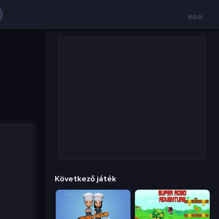
Következő játék