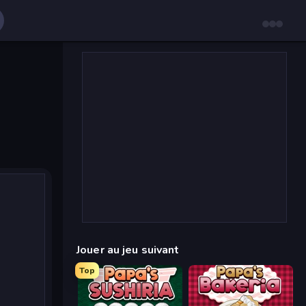
Jouer au jeu suivant
Top