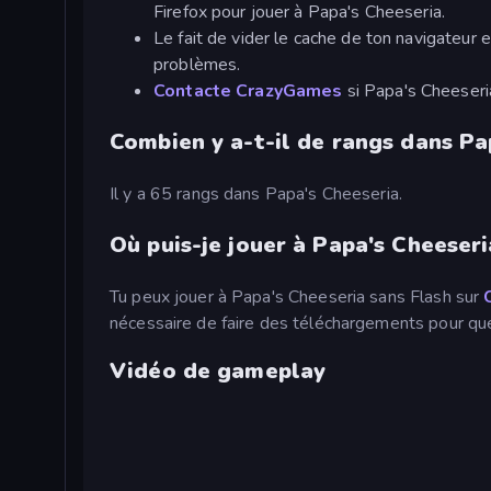
Firefox pour jouer à Papa's Cheeseria.
Le fait de vider le cache de ton navigateur 
problèmes.
Contacte CrazyGames
si Papa's Cheeseri
Combien y a-t-il de rangs dans Pa
Il y a 65 rangs dans Papa's Cheeseria.
Où puis-je jouer à Papa's Cheeseri
Tu peux jouer à Papa's Cheeseria sans Flash sur
nécessaire de faire des téléchargements pour que
Vidéo de gameplay