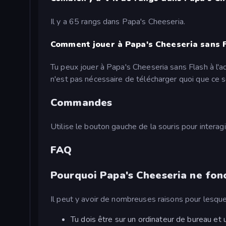
Il y a 65 rangs dans Papa's Cheeseria.
Comment jouer à Papa's Cheeseria sans F
Tu peux jouer à Papa's Cheeseria sans Flash à l'
n'est pas nécessaire de télécharger quoi que ce s
Commandes
Utilise le bouton gauche de la souris pour interagir
FAQ
Pourquoi Papa's Cheeseria ne fonc
Il peut y avoir de nombreuses raisons pour lesque
Tu dois être sur un ordinateur de bureau e