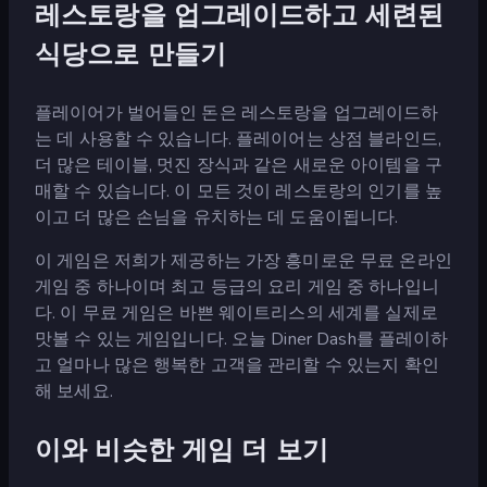
레스토랑을 업그레이드하고 세련된
식당으로 만들기
플레이어가 벌어들인 돈은 레스토랑을 업그레이드하
는 데 사용할 수 있습니다. 플레이어는 상점 블라인드,
더 많은 테이블, 멋진 장식과 같은 새로운 아이템을 구
매할 수 있습니다. 이 모든 것이 레스토랑의 인기를 높
이고 더 많은 손님을 유치하는 데 도움이됩니다.
이 게임은 저희가 제공하는 가장 흥미로운 무료 온라인
게임 중 하나이며 최고 등급의 요리 게임 중 하나입니
다. 이 무료 게임은 바쁜 웨이트리스의 세계를 실제로
맛볼 수 있는 게임입니다. 오늘 Diner Dash를 플레이하
고 얼마나 많은 행복한 고객을 관리할 수 있는지 확인
해 보세요.
이와 비슷한 게임 더 보기