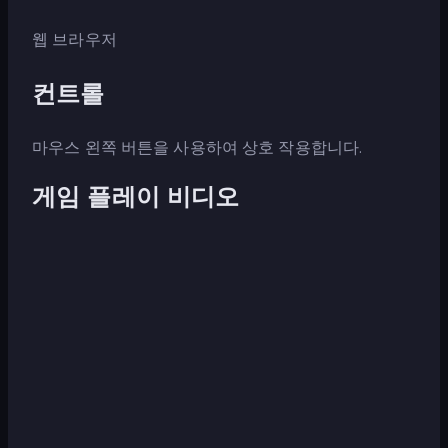
웹 브라우저
컨트롤
마우스 왼쪽 버튼을 사용하여 상호 작용합니다.
게임 플레이 비디오