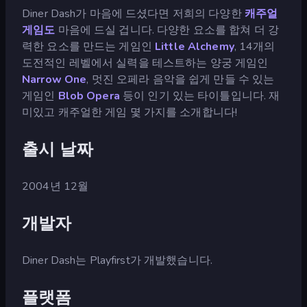
Diner Dash가 마음에 드셨다면 저희의 다양한
캐주얼
게임도
마음에 드실 겁니다. 다양한 요소를 합쳐 더 강
력한 요소를 만드는 게임인
Little Alchemy
, 14개의
도전적인 레벨에서 실력을 테스트하는 양궁 게임인
Narrow One
, 멋진 오페라 음악을 쉽게 만들 수 있는
게임인
Blob Opera
등이 인기 있는 타이틀입니다. 재
미있고 캐주얼한 게임 몇 가지를 소개합니다!
출시 날짜
2004년 12월
개발자
Diner Dash는 Playfirst가 개발했습니다.
플랫폼