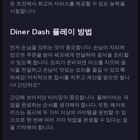
든 조건에서 최고의 서비스를 제공할 수 있는 능력을
시험합니다.
Diner Dash 플레이 방법
먼저 손님을 앉히는 것이 중요합니다. 손님이 자리에
앉으면 주문을 받아 셰프에게 전달하여 음식을 조리할
수 있도록 합니다. 요리가 준비되면 미소를 지으며 음
식을 전달하고 손님이 맛있는 요리를 즐길 수 있도록
하세요! 마지막으로 접시를 치우고 계산을 받으면 됩니
다! 간단하죠?
간단해 보이지만 타이밍이 중요합니다. 플레이어는 작
업을 완료하는 순서를 생각해야 합니다. 또한, 웨이트
리스는 동시에 두 가지 이상의 아이템을 운반할 수 있
으므로 한 번에 여러 가지 작업을 완료할 수 있다는 점
을 기억해야 합니다.