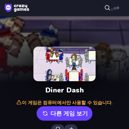
Diner Dash
이 게임은 컴퓨터에서만 사용할 수 있습니다.
다른 게임 보기