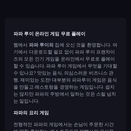
파파 루이 온라인 게임 무료 플레이
웹에서
파파 루이의
집에 오신 것을 환영합니다. 여
기에서 다운로드할 필요 없이 파파 루이 프랜차이
즈의 모든 인기 게임을 온라인에서 무료로 플레이
할 수 있습니다. 파파 루이 게임에서 무엇을 기대할
수 있나요? 맛있는 음식, 의심스러운 비즈니스 관
행, 재미있는 도전! 대부분의 파파루이 게임은 음식
을 만들고 레스토랑을 경영하는 게임입니다. 쉽지
는 않지만 파파의 주방에서 일하는 것은 스릴 넘치
는 일입니다.
파파의 요리 게임
전형적인 파파의 게임에서는 손님이 주문한 시간