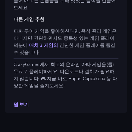
들어 배고픈 손님들을 위해 맛있는 음식을 만들어
보세요!
다른 게임 추천
파파 루이 게임을 좋아하신다면, 음식 관리 게임은
아니지만 간단하면서도 중독성 있는 게임 플레이
덕분에
매치 3 게임의
간단한 게임 플레이를 즐길
수 있습니다.
CrazyGames에서 최고의 온라인 아빠 게임을(를)
무료로 플레이하세요. 다운로드나 설치가 필요하
지 않습니다. 🎮 지금 바로 Papas Cupcakeria 등 다
양한 게임을 즐겨보세요!
덜 보기