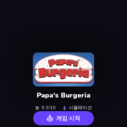
Papa's Burgeria
9.3/10
시뮬레이션
게임 시작