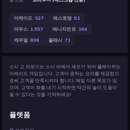
아케이드
527
레스토랑
51
마우스
1,557
매니지먼트
164
캐주얼
806
플래시
71
스시 고 라운드는 스시 바에서 셰프가 되어 플레이하는
아케이드 게임입니다. 고객이 원하는 요리를 제공함으
로써 고객을 만족시켜야 합니다. 매일 다른 목표가 있
으며, 고객이 화를 내기 시작하면 약간의 술이 도움이
될 수 있다는 것을 기억하세요!
플랫폼