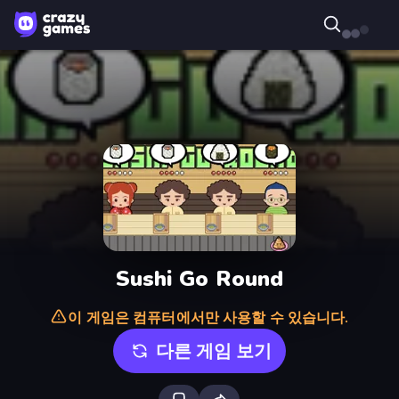
Sushi Go Round
이 게임은 컴퓨터에서만 사용할 수 있습니다.
다른 게임 보기