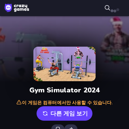
Gym Simulator 2024
이 게임은 컴퓨터에서만 사용할 수 있습니다.
다른 게임 보기