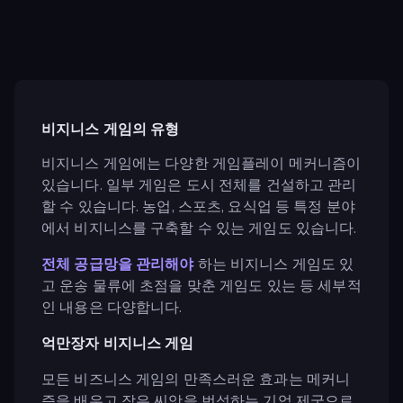
비지니스 게임의 유형
비지니스 게임에는 다양한 게임플레이 메커니즘이
있습니다. 일부 게임은 도시 전체를 건설하고 관리
할 수 있습니다. 농업, 스포츠, 요식업 등 특정 분야
에서 비지니스를 구축할 수 있는 게임도 있습니다.
전체 공급망을 관리해야
하는 비지니스 게임도 있
고 운송 물류에 초점을 맞춘 게임도 있는 등 세부적
인 내용은 다양합니다.
억만장자 비지니스 게임
모든 비즈니스 게임의 만족스러운 효과는 메커니
즘을 배우고 작은 씨앗을 번성하는 기업 제국으로