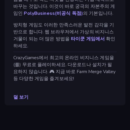
바꾸는 것입니다. 이것이 바로 궁극의 자본주의 게
임인
PolyBusiness(비공식 독점)
의 기본입니다.
방치형 게임도 이러한 만족스러운 발전 감각을 기
반으로 합니다. 웹 브라우저에서 가상의 비지니스
거물이 되는 더 많은 방법을
타이쿤 게임에서
확인
하세요.
CrazyGames에서 최고의 온라인 비지니스 게임을
(를) 무료로 플레이하세요. 다운로드나 설치가 필
요하지 않습니다. 🎮 지금 바로 Farm Merge Valley
등 다양한 게임을 즐겨보세요!
덜 보기