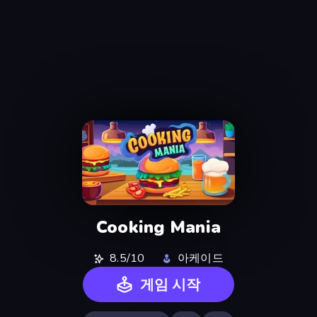
Cooking Mania
8.5/10
아케이드
게임 시작