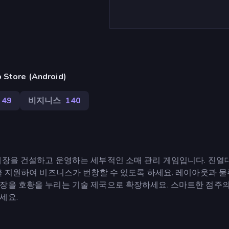
ore (Android)
49
비지니스
140
전자제품 매장을 건설하고 운영하는 세부적인 소매 관리 게임입니다. 진열
객을 지원하여 비즈니스가 번창할 수 있도록 하세요. 레이아웃과 
장을 호황을 누리는 기술 제국으로 확장하세요. 스마트한 점주의
세요.