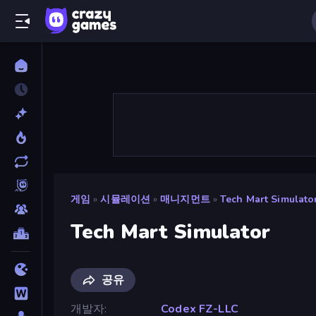
게임
»
시뮬레이션
»
매니지먼트
»
Tech Mart Simulato
Tech Mart Simulator
공유
개발자
Codex FZ-LLC