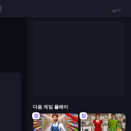
다음 게임 플레이