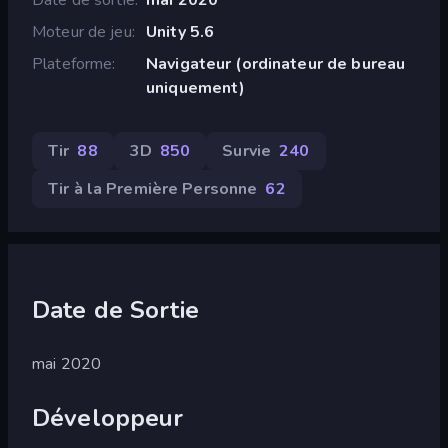
Moteur de jeu
Unity 5.6
Plateforme
Navigateur (ordinateur de bureau
uniquement)
Tir
88
3D
850
Survie
240
Tir à la Première Personne
62
Date de Sortie
mai 2020
Développeur