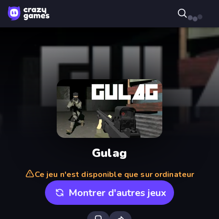
Gulag
Ce jeu n'est disponible que sur ordinateur
Montrer d'autres jeux