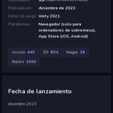
Publicado en
diciembre de 2023
Motor de juego
Unity 2021
Plataformas
Navegador (solo para
ordenadores de sobremesa),
App Store (iOS, Android)
Acción
440
3D
854
Magia
36
Ratón
1560
Fecha de lanzamiento
diciembre 2023