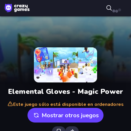
Elemental Gloves - Magic Power
Este juego sólo está disponible en ordenadores
Mostrar otros juegos