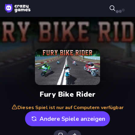
Fury Bike Rider
Dieses Spiel ist nur auf Computern verfügbar
Andere Spiele anzeigen