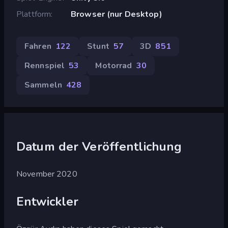
Plattform
Browser (nur Desktop)
Fahren
122
Stunt
57
3D
851
Rennspiel
53
Motorrad
30
Sammeln
428
Datum der Veröffentlichung
November 2020
Entwickler