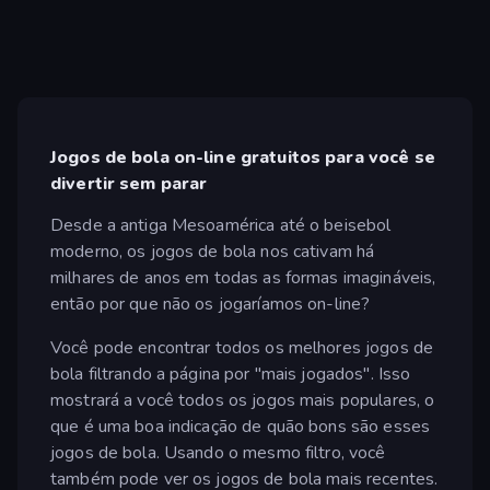
Jogos de bola on-line gratuitos para você se
divertir sem parar
Desde a antiga Mesoamérica até o beisebol
moderno, os jogos de bola nos cativam há
milhares de anos em todas as formas imagináveis,
então por que não os jogaríamos on-line?
Você pode encontrar todos os melhores jogos de
bola filtrando a página por "mais jogados". Isso
mostrará a você todos os jogos mais populares, o
que é uma boa indicação de quão bons são esses
jogos de bola. Usando o mesmo filtro, você
também pode ver os jogos de bola mais recentes.