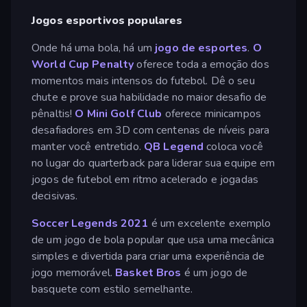
Jogos esportivos populares
Onde há uma bola, há um
jogo de esportes
.
O
World Cup Penalty
oferece toda a emoção dos
momentos mais intensos do futebol. Dê o seu
chute e prove sua habilidade no maior desafio de
pênaltis!
O Mini Golf Club
oferece minicampos
desafiadores em 3D com centenas de níveis para
manter você entretido.
QB Legend
coloca você
no lugar do quarterback para liderar sua equipe em
jogos de futebol em ritmo acelerado e jogadas
decisivas.
Soccer Legends 2021
é um excelente exemplo
de um jogo de bola popular que usa uma mecânica
simples e divertida para criar uma experiência de
jogo memorável.
Basket Bros
é um jogo de
basquete com estilo semelhante.