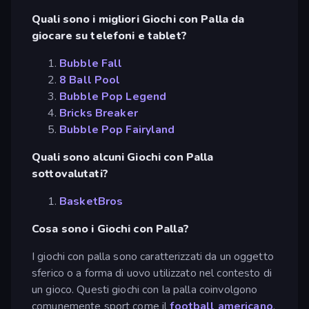
Quali sono i migliori Giochi con Palla da
giocare su telefoni e tablet?
Bubble Fall
8 Ball Pool
Bubble Pop Legend
Bricks Breaker
Bubble Pop Fairyland
Quali sono alcuni Giochi con Palla
sottovalutati?
BasketBros
Cosa sono i Giochi con Palla?
I giochi con palla sono caratterizzati da un oggetto
sferico o a forma di uovo utilizzato nel contesto di
un gioco. Questi giochi con la palla coinvolgono
comunemente sport come il
football americano
,