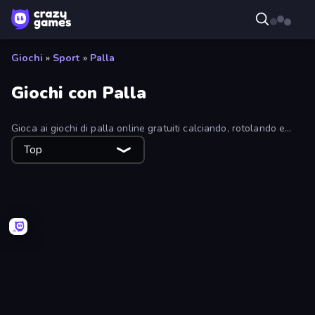
Giochi
»
Sport
»
Palla
Giochi con Palla
Gioca ai giochi di palla online gratuiti calciando, rotolando e
colpendo le palline su campi, campi da gioco, tavoli e altro
Top
ancora!
Bubble Pop Fairyland
8 Ball Pool Billiards Multiplayer
Droll World Cup
Table Tennis World Tour
Bricks Breaker
Crazy 2048 Balls
RocketGoal.io
99 Balls
Helix Jump
Go Escape
Tower Crash 3D
Playing Soccer
Tile Jumper 3D
Soccer Legends 2026
Mini Golf Club
Smile Slime
Ultimate Football Cup
Super Bowling Mania
Kick It – Fun Soccer Game
Stack Fall
Kick Soccer Hero
Entropy
Fast Ball Jump
Count and Bounce
Pocket Goal: World Cup
Cannon Balls 3D
Golf Orbit
Rodha
Cozy Golf
Penalty Kick Wiz