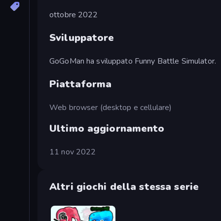
ottobre 2022
Sviluppatore
GoGoMan ha sviluppato Funny Battle Simulator.
Piattaforma
Web browser (desktop e cellulare)
Ultimo aggiornamento
11 nov 2022
Altri giochi della stessa serie