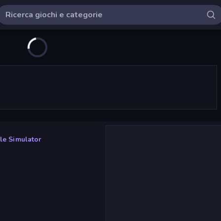
le Simulator