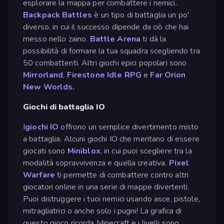
esplorare la mappa per combattere i nemici.
Backpack Battles
è un tipo di battaglia un po'
diverso, in cui il successo dipende da ciò che hai
messo nello zaino.
Battle Arena
ti dà la
possibilità di formare la tua squadra scegliendo tra
50 combattenti. Altri giochi epici popolari sono
Mirrorland
,
Firestone Idle RPG
e
Far Orion
New Worlds.
Giochi di battaglia IO
I
giochi IO
offrono un semplice divertimento misto
a battaglia. Alcuni giochi IO che meritano di essere
giocati sono
Miniblox
, in cui puoi scegliere tra la
modalità sopravvivenza e quella creativa.
Pixel
Warfare
ti permette di combattere contro altri
giocatori online in una serie di mappe divertenti.
Puoi distruggere i tuoi nemici usando asce, pistole,
mitragliatrici o anche solo i pugni! La grafica di
questo gioco ricorda Minecraft e i livelli sono