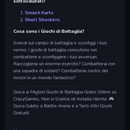
sottovalutati?
Smash Karts
Shell Shockers
Cosa sono i Giochi di Battaglia?
Scendi sul campo di battaglia e sconfiggi i tuoi
nemici. I giochi di battaglia consistono nel
combattere e sconfiggere i tuoi avversari.
Raccoglierai un enorme esercito? Combatterai con
una squadra di soldati? Combatterai contro dei
mostri in un mondo fantastico?
Gioca ai Migliori Giochi di Battaglia Gratis Online su
CrazyGames, Non si Scarica nè Installa Niente. 🎮
Gioca Subito a Battle Arena e a Tanti Altri Giochi
Gratuiti!