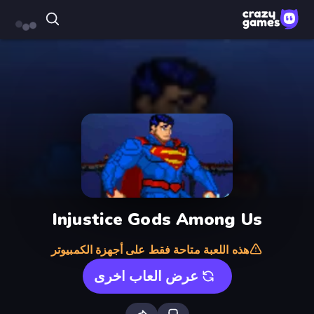
Injustice Gods Among Us
هذه اللعبة متاحة فقط على أجهزة الكمبيوتر
عرض العاب اخرى