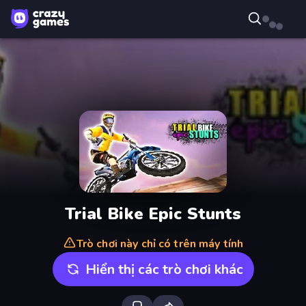
Trial Bike Epic Stunts
Trò chơi này chỉ có trên máy tính
Hiển thị các trò chơi khác