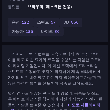
플랫폼
브라우저 (데스크톱 전용)
운전
122
스턴트
57
3D
850
자동차
195
바이크
30
크레이지 모토 스턴트는 고속도로에서 초고속 오토바
이를 타고 미친 묘기와 트릭을 수행하는 격렬한 오토바
이 라이딩 게임입니다. 이 미친 트랙에서 프리스타일
스턴트를 수행하고 멋지게 착지하여 계속 달리세요. 4
가지의 멋진 바이크로 한계까지 밀어붙이고 가능한 한
많은 과격한 묘기를 선보이며 공중을 날아보세요.
멋진 경사로가 많은 큰 지도가 있으며, 공중을 뒤집고
두 바퀴로 자전거를 착지하여 자신의 재능과 자전거 핸
들링 기술을 보여줄 수 있습니다.
3D 모토 시뮬레이터