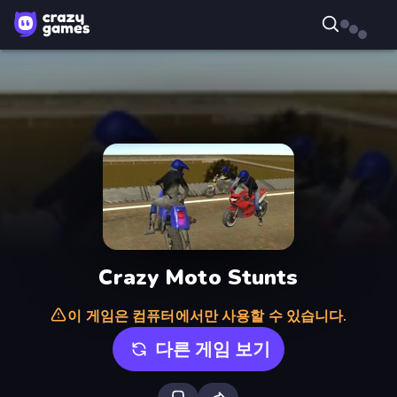
Crazy Moto Stunts
이 게임은 컴퓨터에서만 사용할 수 있습니다.
다른 게임 보기