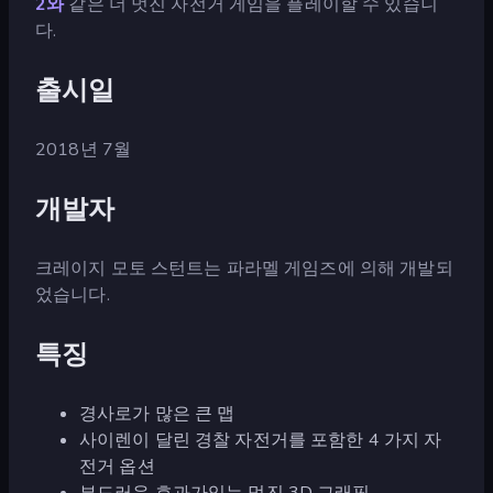
2와
같은 더 멋진 자전거 게임을 플레이할 수 있습니
다.
출시일
2018년 7월
개발자
크레이지 모토 스턴트는 파라멜 게임즈에 의해 개발되
었습니다.
특징
경사로가 많은 큰 맵
사이렌이 달린 경찰 자전거를 포함한 4 가지 자
전거 옵션
부드러운 효과가있는 멋진 3D 그래픽