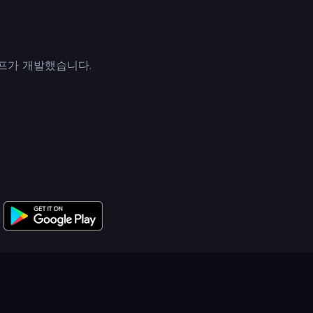
프가 개발했습니다.