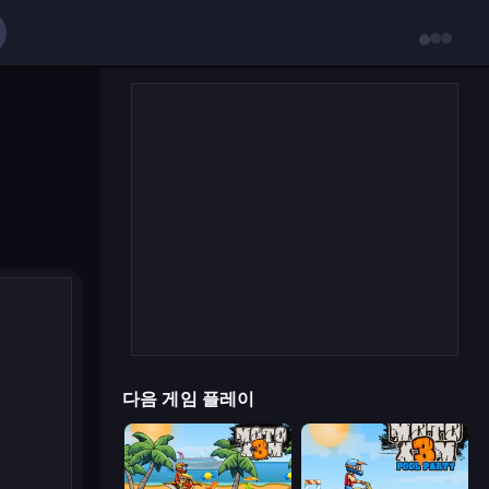
다음 게임 플레이