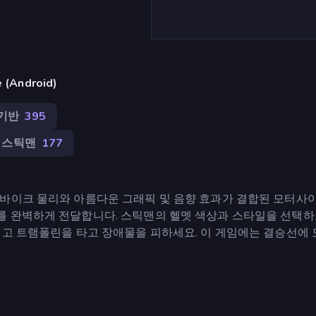
(Android)
기반
395
스틱맨
177
바이크 물리와 아름다운 그래픽 및 음향 효과가 결합된 모터사
를 완벽하게 전달합니다. 스틱맨의 헬멧 색상과 스타일을 선택하
내고 트램폴린을 타고 장애물을 피하세요. 이 게임에는 결승선에