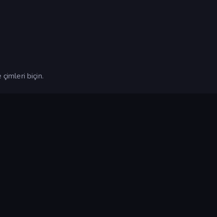
çimleri biçin.