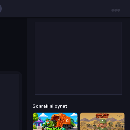
Sonrakini oynat