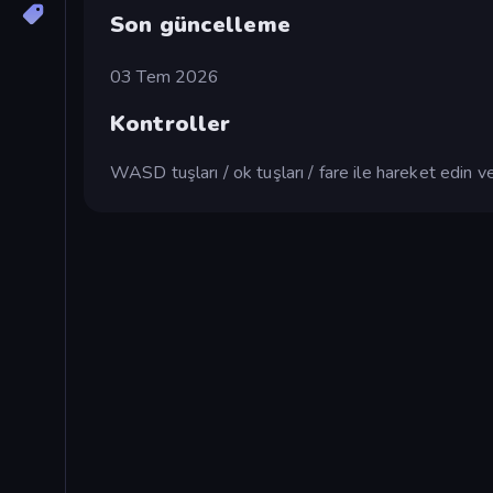
Son güncelleme
03 Tem 2026
Kontroller
WASD tuşları / ok tuşları / fare ile hareket edin ve 