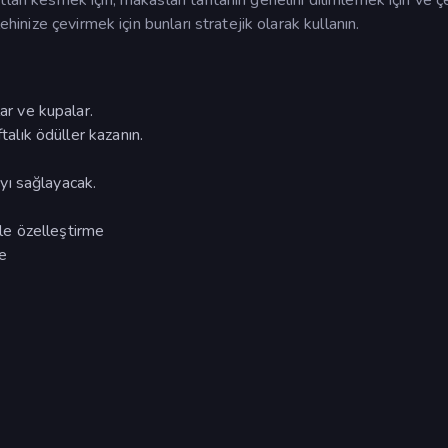
ehinize çevirmek için bunları stratejik olarak kullanın.
ar ve kupalar.
talık ödüller kazanın.
yı sağlayacak.
yle özelleştirme
e