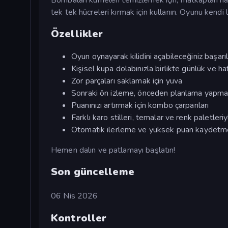
tek tek hücreleri kırmak için kullanın. Oyunu kendi l
Özellikler
Oyun oynayarak kilidini açabileceğiniz başarıl
Kişisel kupa dolabınızla birlikte günlük ve haf
Zor parçaları saklamak için yuva
Sonraki ön izleme, önceden planlama yapma
Puanınızı artırmak için kombo çarpanları
Farklı karo stilleri, temalar ve renk paletleri
Otomatik ilerleme ve yüksek puan kaydetm
Hemen dalın ve patlamayı başlatın!
Son güncelleme
06 Nis 2026
Kontroller