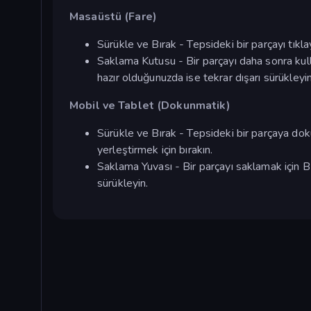
Masaüstü (Fare)
Sürükle ve Bırak - Tepsideki bir parçayı tıkla
Saklama Kutusu - Bir parçayı daha sonra k
hazır olduğunuzda ise tekrar dışarı sürükleyin
Mobil ve Tablet (Dokunmatik)
Sürükle ve Bırak - Tepsideki bir parçaya dok
yerleştirmek için bırakın.
Saklama Yuvası - Bir parçayı saklamak için 
sürükleyin.