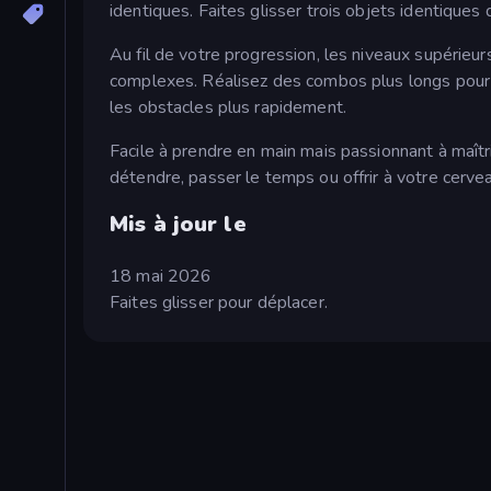
identiques. Faites glisser trois objets identiques 
Au fil de votre progression, les niveaux supérieur
complexes. Réalisez des combos plus longs pour ob
les obstacles plus rapidement.
Facile à prendre en main mais passionnant à maîtr
détendre, passer le temps ou offrir à votre cerve
Mis à jour le
18 mai 2026
Faites glisser pour déplacer.