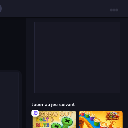
Jouer au jeu suivant