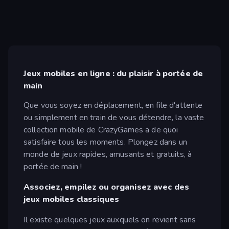
Jeux mobiles en ligne : du plaisir à portée de
main
Que vous soyez en déplacement, en file d'attente
ou simplement en train de vous détendre, la vaste
collection mobile de CrazyGames a de quoi
satisfaire tous les moments. Plongez dans un
monde de jeux rapides, amusants et gratuits, à
portée de main !
Associez, empilez ou organisez avec des
jeux mobiles classiques
Il existe quelques jeux auxquels on revient sans