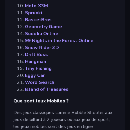
Moto X3M
Sprunki
BasketBros
Geometry Game
Sudoku Online
99 Nights in the Forest Online
Snow Rider 3D
Drift Boss
Hangman
Tiny Fishing
Eggy Car
Word Search
Island of Treasures
Que sont Jeux Mobiles ?
Des jeux classiques comme Bubble Shooter aux
jeux de billard à 2 joueurs ou aux jeux de sport,
les jeux mobiles sont des jeux en ligne