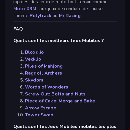
rapides, des jeux de moto tout-terrain comme
Moto X3M
, aux jeux de conduite de course
comme
Polytrack
ou
Mr Racing
.
FAQ
Quels sont les meilleurs Jeux Mobiles ?
Bloxd.io
Veck.io
Piles of Mahjong
Ragdoll Archers
Skydom
Words of Wonders
Screw Out: Bolts and Nuts
Piece of Cake: Merge and Bake
Arrow Escape
Tower Swap
Quels sont les Jeux Mobiles mobiles les plus