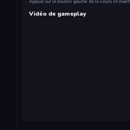
Appuie sur le bouton gauche de la souris et mainti
Vidéo de gameplay