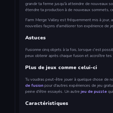
grandir ta ferme jusqu'à atteindre de nouveaux 
étendre ta production à de nouveaux sommets, ce
Farm Merge Valley est fréquemment mis à jour, al
nouvelles façons d'améliorer ton expérience de je
Astuces
Fusionne cinq objets à la fois, lorsque c'est possi
peux obtenir après chaque fusion et accroître tes
Plus de jeux comme celui-ci
Tu voudras peut-être jouer à quelque chose de n
de fusion
pour d'autres expériences de jeu gratu
peine d'être essayés. Un autre
jeu de puzzle
qui
Caractéristiques