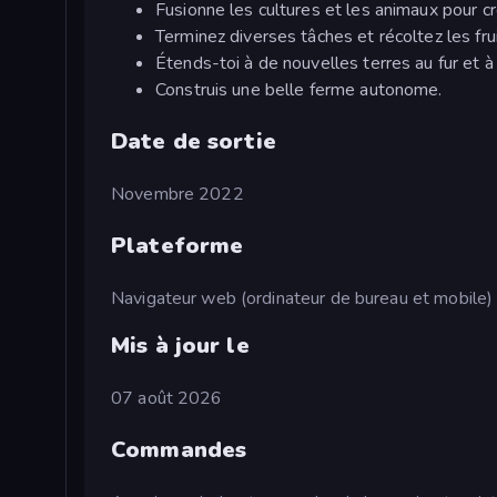
Fusionne les cultures et les animaux pour cr
Terminez diverses tâches et récoltez les frui
Étends-toi à de nouvelles terres au fur et 
Construis une belle ferme autonome.
Date de sortie
Novembre 2022
Plateforme
Navigateur web (ordinateur de bureau et mobile)
Mis à jour le
07 août 2026
Commandes