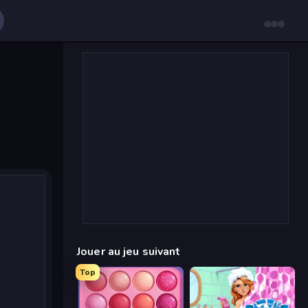
Jouer au jeu suivant
Top