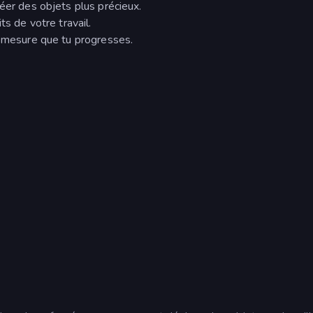
éer des objets plus précieux.
ts de votre travail.
à mesure que tu progresses.