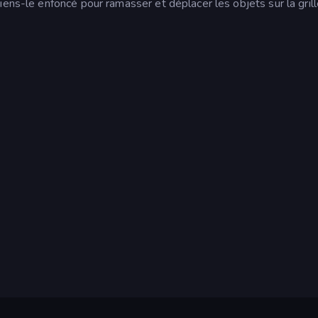
ens-le enfoncé pour ramasser et déplacer les objets sur la grill