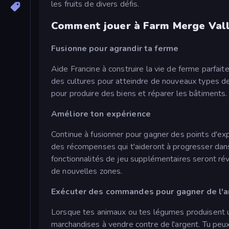
les fruits de divers défis.
Comment jouer à Farm Merge Vall
Fusionne pour agrandir ta ferme
Aide Francine à construire la vie de ferme parfa
des cultures pour atteindre de nouveaux types de 
pour produire des biens et réparer les bâtiments.
Améliore ton expérience
Continue à fusionner pour gagner des points d'ex
des récompenses qui t'aideront à progresser dans
fonctionnalités de jeu supplémentaires seront révé
de nouvelles zones.
Exécuter des commandes pour gagner de l'a
Lorsque tes animaux ou tes légumes produisent un
marchandises à vendre contre de l'argent. Tu peux