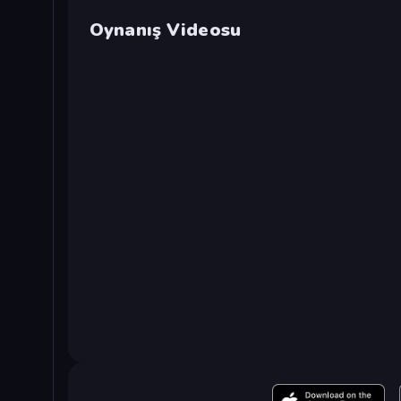
Oynanış Videosu