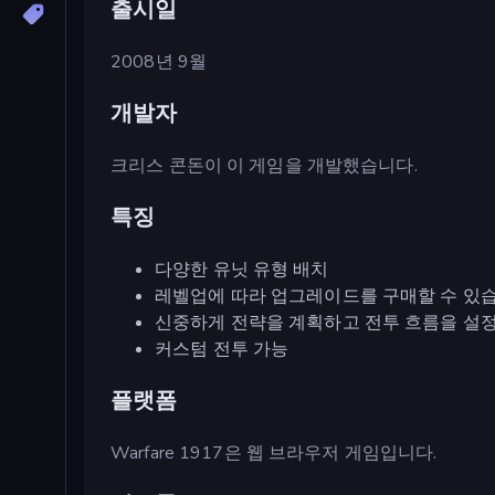
출시일
2008년 9월
개발자
크리스 콘돈이 이 게임을 개발했습니다.
특징
다양한 유닛 유형 배치
레벨업에 따라 업그레이드를 구매할 수 있
신중하게 전략을 계획하고 전투 흐름을 설
커스텀 전투 가능
플랫폼
Warfare 1917은 웹 브라우저 게임입니다.