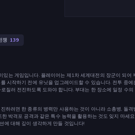
전쟁
139
 한 재미있는 게임입니다. 플레이어는 제1차 세계대전의 장군이 되어
투를 시작하기 전에 유닛을 업그레이드할 수 있습니다. 전투 중에
가로질러 전진하도록 도와야 합니다. 부대는 한 장소에 일정 수의
진하려면 한 종류의 병력만 사용하는 것이 아니라 소총병, 돌격병
또한 박격포 공격과 같은 특수 능력을 활용하는 것도 잊지 마세요.
션에 대해 깊이 생각하게 만들 것입니다!