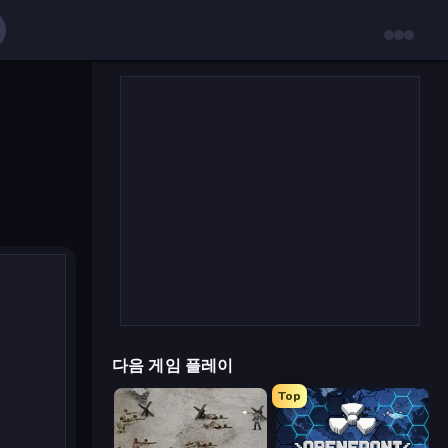
다음 게임 플레이
Top