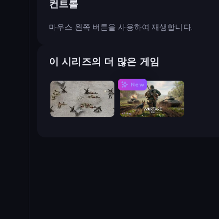
컨트롤
마우스 왼쪽 버튼을 사용하여 재생합니다.
이 시리즈의 더 많은 게임
New
Warfare 1944
Warfare 1942