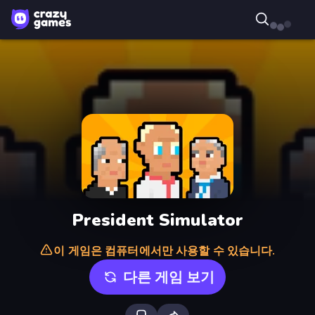
President Simulator
이 게임은 컴퓨터에서만 사용할 수 있습니다.
다른 게임 보기