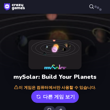
mySolar: Build Your Planets
이 게임은 컴퓨터에서만 사용할 수 있습니다.
다른 게임 보기