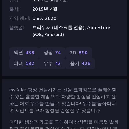
출시
2019년 4월
게임 엔진
Unity 2020
플랫폼
브라우저 (데스크톱 전용), App Store
(iOS, Android)
액션
438
성장
74
3D
850
파괴
182
우주
42
줍기
426
mySolar: 행성 건설하기는 신을 효과적으로 플레이할
수 있는 훌륭한 게임으로, 다양한 행성을 건설하고 원
하는 대로 우주를 만들 수 있습니다! 우주를 돌아다니
며 포인트를 모아 행성을 건설할 수 있습니다.
다양한 행성과 궤도를 구매하여 상상력을 마음껏 발휘
하고 꿈의 우주를 건설할 수 있습니다. 다양한 미니 게