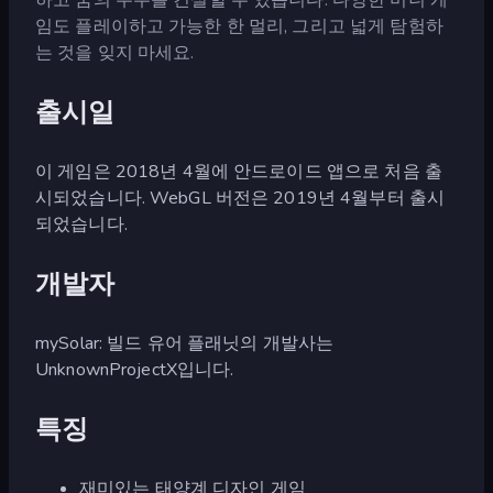
임도 플레이하고 가능한 한 멀리, 그리고 넓게 탐험하
는 것을 잊지 마세요.
출시일
이 게임은 2018년 4월에 안드로이드 앱으로 처음 출
시되었습니다. WebGL 버전은 2019년 4월부터 출시
되었습니다.
개발자
mySolar: 빌드 유어 플래닛의 개발사는
UnknownProjectX입니다.
특징
재미있는 태양계 디자인 게임