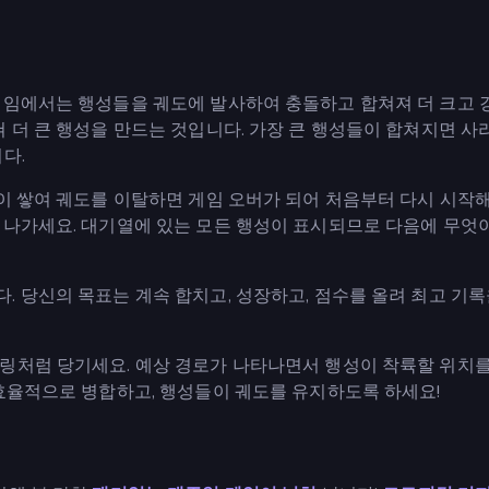
게임에서는 행성들을 궤도에 발사하여 충돌하고 합쳐져 더 크고 
 더 큰 행성을 만드는 것입니다. 가장 큰 행성들이 합쳐지면 
다.
이 쌓여 궤도를 이탈하면 게임 오버가 되어 처음부터 다시 시작
 나가세요. 대기열에 있는 모든 행성이 표시되므로 다음에 무엇
 당신의 목표는 계속 합치고, 성장하고, 점수를 올려 최고 기록
링처럼 당기세요. 예상 경로가 나타나면서 행성이 착륙할 위치를
 효율적으로 병합하고, 행성들이 궤도를 유지하도록 하세요!