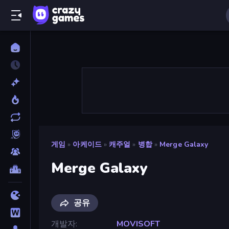
게임
»
아케이드
»
캐주얼
»
병합
»
Merge Galaxy
Merge Galaxy
공유
개발자
MOVISOFT