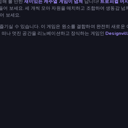
험해 볼 만한
재미있는 캐주얼 게임이
넘쳐
납니다!
트로피컬 머
들어 보세요. 세 개씩 모아 자원을 매치하고 조합하여 생동감 넘
어 보세요.
즐기실 수 있습니다. 이 게임은 원소를 결합하여 완전히 새로운
을 떠나 멋진 공간을 리노베이션하고 장식하는 게임인
Designvil