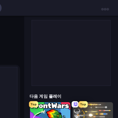
다음 게임 플레이
Top
Top