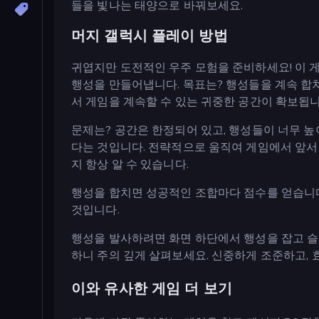
들을 빛나는 태양으로 바꿔보세요.
머지 갤럭시 플레이 방법
귀엽지만 도전적인 우주 모험을 준비하세요! 이 
행성을 만들어냅니다. 목표는? 행성들을 계속 합쳐
서 게임을 계속할 수 있는 귀중한 공간이 확보됩니
문제는? 공간은 한정되어 있고, 행성들이 너무 높
다는 것입니다. 전략적으로 움직여 게임에서 앞서
지 항상 알 수 있습니다.
행성을 합치면 성공적인 조합마다 점수를 얻습니다.
것입니다.
행성을 발사하려면 화면 하단에서 행성을 잡고 슬
하니 주의 깊게 살펴보세요. 신중하게 조준하고,
이와 유사한 게임 더 보기