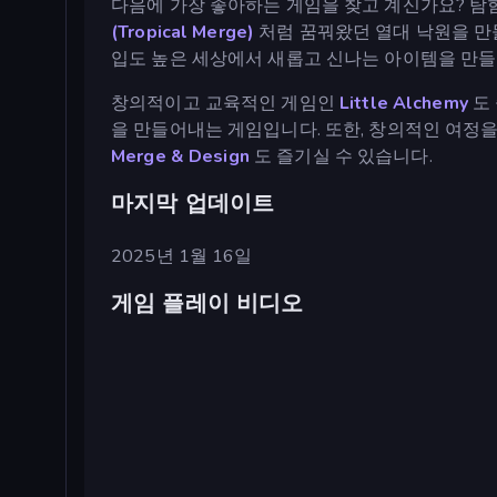
다음에 가장 좋아하는 게임을 찾고 계신가요? 탐
(Tropical Merge)
처럼 꿈꿔왔던 열대 낙원을 만
입도 높은 세상에서 새롭고 신나는 아이템을 만들
창의적이고 교육적인 게임인
Little Alchemy
도 
을 만들어내는 게임입니다. 또한, 창의적인 여정
Merge & Design
도 즐기실 수 있습니다.
마지막 업데이트
2025년 1월 16일
게임 플레이 비디오