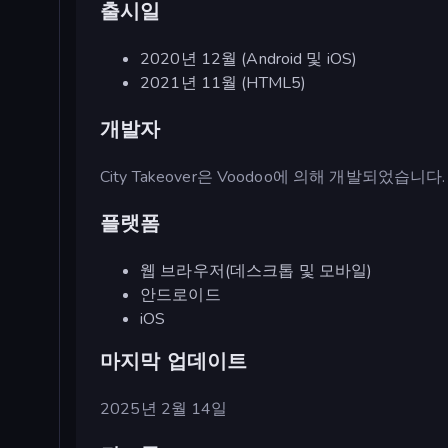
출시일
2020년 12월 (Android 및 iOS)
2021년 11월 (HTML5)
개발자
City Takeover은 Voodoo에 의해 개발되었습니다.
플랫폼
웹 브라우저(데스크톱 및 모바일)
안드로이드
iOS
마지막 업데이트
2025년 2월 14일