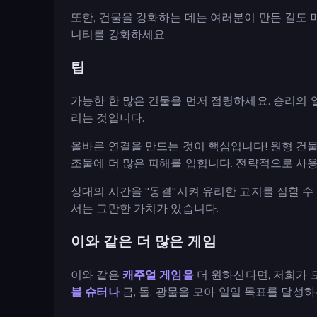
또한, 건물을 강화하는 데는 여러분이 만든 길도 
니티를 강화하세요.
팁
가능한 한 많은 건물을 먼저 점령하세요. 승리의
리는 것입니다.
올바른 연결을 만드는 것이 핵심입니다! 원형 건물
조물에 더 많은 피해를 입힙니다. 전략적으로 사
상대의 시간을 "동결"시켜 유리한 고지를 점할 수
서는 그만한 가치가 있습니다.
이와 같은 더 많은 게임
이와 같은
캐주얼 게임을
더 원하신다면, 저희가 
블 슈터나
금, 돌, 광물을 모아 일일 목표를 달성