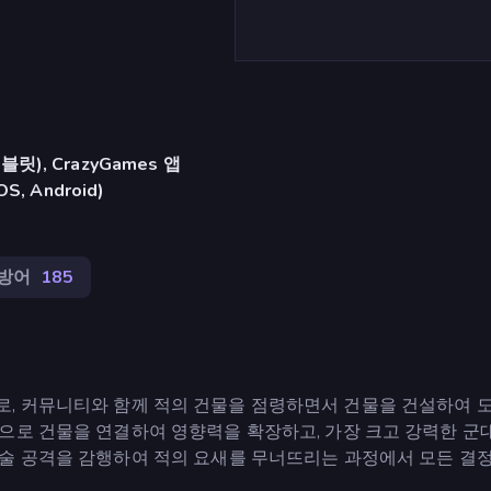
), CrazyGames 앱
iOS, Android)
방어
185
게임으로, 커뮤니티와 함께 적의 건물을 점령하면서 건물을 건설하여 
으로 건물을 연결하여 영향력을 확장하고, 가장 크고 강력한 군
술 공격을 감행하여 적의 요새를 무너뜨리는 과정에서 모든 결정