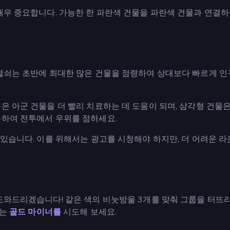
매우 중요합니다. 가능한 한 파란색 건물을 파란색 건물과 연결하
 열쇠는 초반에 최대한 많은 건물을 점령하여 상대보다 빠르게 인
은 아군 건물을 더 빨리 치료하는 데 도움이 되며, 삼각형 건물은
용하여 전투에서 우위를 점하세요.
 있습니다. 이를 위해서는 광고를 시청해야 하지만, 더 어려운 
도와드리겠습니다! 같은 색의 비눗방울 3개를 맞춰 그룹을 터뜨
하는
골드 마이너를
시도해 보세요.