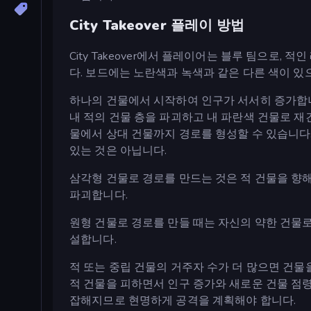
City Takeover 플레이 방법
City Takeover에서 플레이어는 블루 팀으로
다. 보드에는 노란색과 녹색과 같은 다른 색이 있
하나의 건물에서 시작하여 인구가 서서히 증가합니다
내 적의 건물 층을 파괴하고 내 파란색 건물로 재
물에서 상대 건물까지 경로를 형성할 수 있습니다.
있는 것은 아닙니다.
삼각형 건물로 경로를 만드는 것은 적 건물을 향해
파괴합니다.
원형 건물로 경로를 만들 때는 자신의 약한 건물로
설합니다.
적 또는 중립 건물의 거주자 수가 더 많으면 건물을
적 건물을 피하면서 인구 증가와 새로운 건물 점령
잡해지므로 현명하게 공격을 계획해야 합니다.