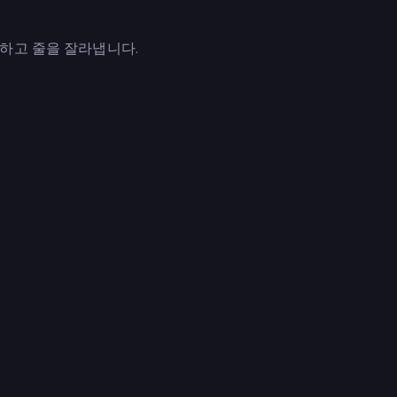
하고 줄을 잘라냅니다.