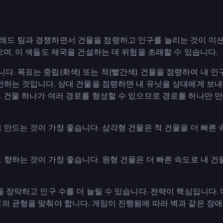
, 적인 레드 팀과 경쟁하면서 건물을 점령하고 인구를 늘리는 것이 미
으며, 이 색들도 제국을 건설하는 데 위험을 초래할 수 있습니다.
. 목표는 중립(회색) 또는 적(빨간색) 건물을 점령하여 내 인
건하는 것입니다. 상대 건물을 점령하면 내 유닛을 상대에게 보내
 건물 하나가 여러 경로를 형성할 수 있으므로 경로를 하나만 만
 만드는 것이 가장 좋습니다. 삼각형 건물은 적 건물을 더 빠른
 향하는 것이 가장 좋습니다. 원형 건물은 더 빠른 속도로 내 건
 장악하고 인구 수를 더 늘릴 수 있습니다. 전략이 핵심입니다. 
의 균형을 맞춰야 합니다. 게임이 진행됨에 따라 벽과 같은 장