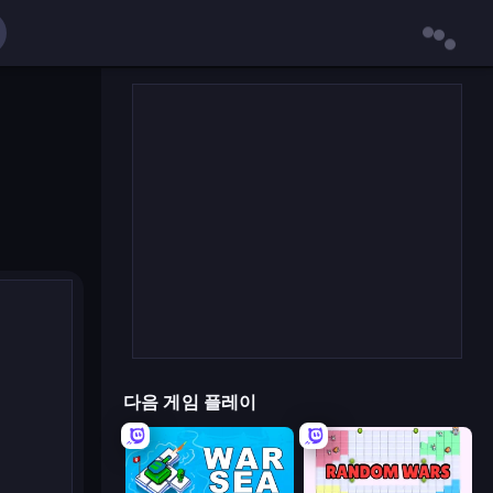
다음 게임 플레이