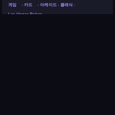
게임
카드
아케이드
클래식
»
»
»
»
Las Vegas Poker
Las Vegas Poker
개발자
inlogic.sk
평점
7.7
(
지난 6개월 기준
)
출시
2026년 3월
마지막 업데이트
2026년 4월
게임 엔진
HTML5
플랫폼
브라우저 (데스크톱, 모바일, 태블
릿), CrazyGames 앱 (iOS,
Android)
방향성
가로 방향