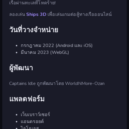
เรือผ่านทะเลที่โหดร้าย!
ลองเล่น
Ships 3D
เพื่อเล่นเกมต่อสู้ทางเรือออนไลน์
วันที่วางจำหน่าย
กรกฎาคม 2022 (Android และ iOS)
มีนาคม 2023 (WebGL)
ผู้พัฒนา
Captains Idle ถูกพัฒนาโดย WorldNMore-Ozan
แพลตฟอร์ม
เว็บเบราว์เซอร์
แอนดรอยด์
ไอโอเอส