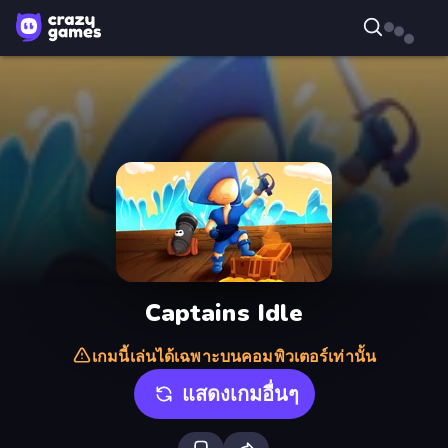
Captains Idle
เกมนี้เล่นได้เฉพาะบนคอมพิวเตอร์เท่านั้น
แสดงเกมอื่นๆ